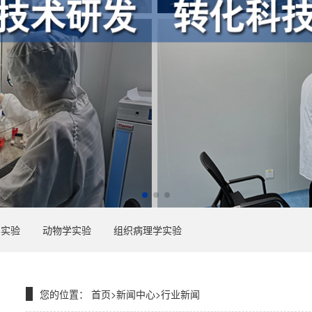
学实验
动物学实验
组织病理学实验
您的位置：
首页
>
新闻中心
>
行业新闻