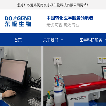
您好！欢迎访问南京东极生物科技有限公司网站！
中国转化医学服务领航者
无忧 可视 高效 专业
首页
关于我们
医学科研服务