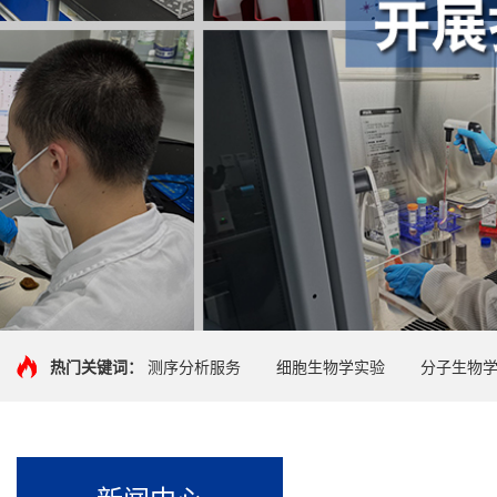
热门关键词：
测序分析服务
细胞生物学实验
分子生物