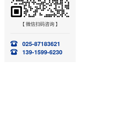
【 微信扫码咨询 】
025-87183621
139-1599-6230