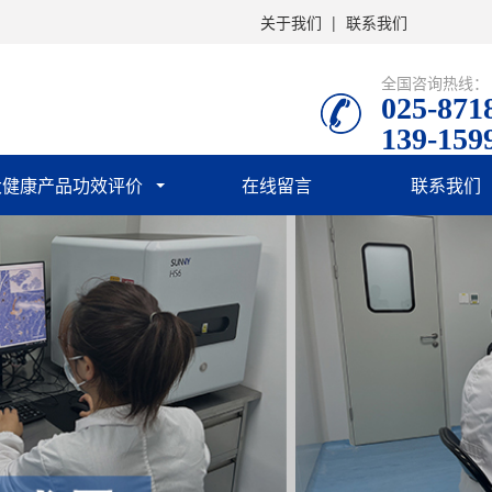
关于我们
|
联系我们
全国咨询热线：
025-871
139-159
大健康产品功效评价
在线留言
联系我们