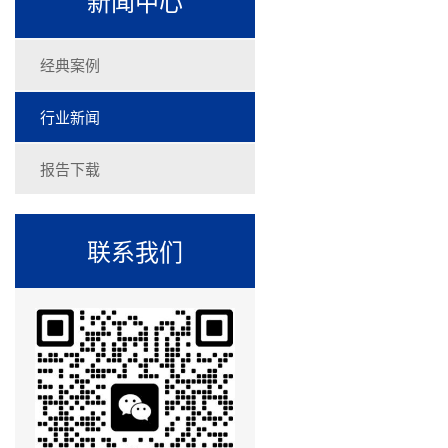
新闻中心
经典案例
行业新闻
报告下载
联系我们