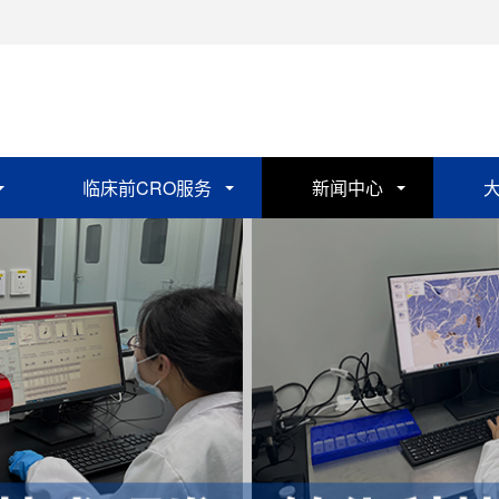
临床前CRO服务
新闻中心