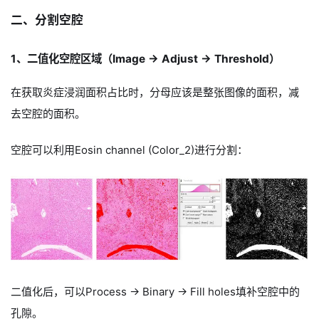
二、分割空腔
1、二值化空腔区域（Image -> Adjust -> Threshold）
在获取炎症浸润面积占比时，分母应该是整张图像的面积，减
去空腔的面积。
空腔可以利用Eosin channel (Color_2)进行分割：
二值化后，可以Process -> Binary -> Fill holes填补空腔中的
孔隙。