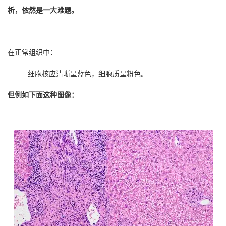
析，依然是一大难题。
在正常组织中：
细胞核应清晰呈蓝色，细胞质呈粉色。
但例如下面这种图像：