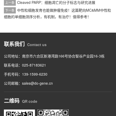
Cleaved PARP：细胞凋亡的分子标志与研究进展
上一条
中性粒细胞发育也能做肿瘤免疫！这篇靶向MC&MM中性粒
下一条
细胞的单细胞测序分析，有机制，有治疗！值得参考！
联系我们
Contact us
公司地址：南京市六合区新港湾路166号协合智谷产业园16-3栋
联系电话：025-87183621
手机号码：139-1599-6230
公司邮箱：sales@do-gene.cn
二维码
QR code