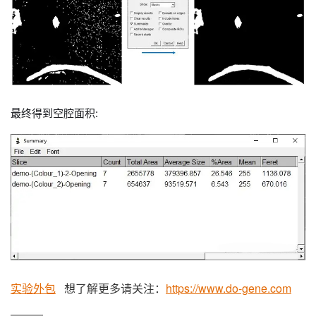
最终得到空腔面积:
实验外包
想了解更多请关注：
https://www.do-gene.com