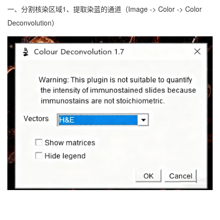
一、分割核染区域1、提取染蓝的通道（Image -> Color -> Color
Deconvolution）