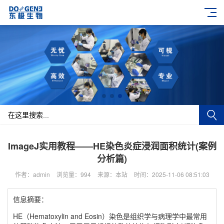
ImageJ实用教程——HE染色炎症浸润面积统计(案例
分析篇)
作者：admin
浏览量：994
来源：本站
时间：2025-11-06 08:51:03
信息摘要：
HE（Hematoxylin and Eosin）染色是组织学与病理学中最常用