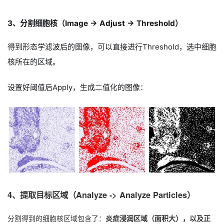
3、分割细胞核（Image -> Adjust -> Threshold）
得到形态学滤波后的图像，可以直接进行Threshold，选中细胞
核所在的区域。
设置好阈值后Apply，生成二值化的图像：
4、提取目标区域（Analyze -> Analyze Particles）
分割得到的细胞核区域包含了：
炎症浸润区域（面积大），以及正