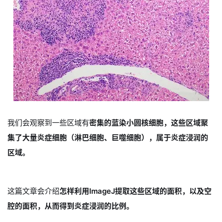
我们会观察到一些区域有
密集的蓝染小圆核细胞，这些区域聚
集了大量炎症细胞（淋巴细胞、巨噬细胞），属于炎症浸润的
区域。
这篇文章会介绍
怎样利用ImageJ提取这些区域的面积，以及空
腔的面积，从而得到炎症浸润的比例。