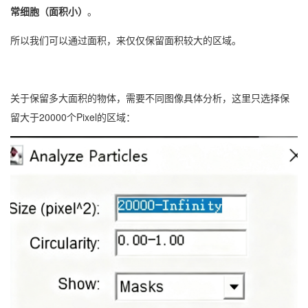
常细胞（面积小）
。
所以我们可以通过面积，来仅仅保留面积较大的区域。
关于保留多大面积的物体，需要不同图像具体分析，这里只选择保
留大于20000个Pixel的区域：