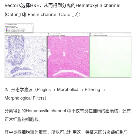
Vectors选择H&E，从而得到分离的Hematoxylin channel
(Color_1)和Eosin channel (Color_2)：
2、形态学滤波（Plugins -> MorpholibJ -> Filtering ->
Morphological Filters）
分离得到的Hematoxylin channel 中不仅有炎症细胞的细胞核，还有
正常细胞的细胞核。
其中炎症细胞较为聚集，所以可以利用这一特征来区分炎症细胞与