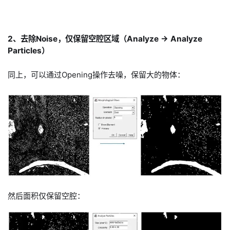
2、去除Noise，仅保留空腔区域（Analyze -> Analyze
Particles）
同上，可以通过Opening操作去噪，保留大的物体：
然后面积仅保留空腔：