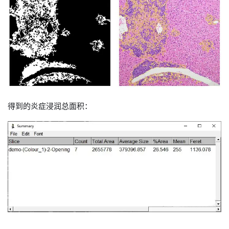
得到的炎症浸润总面积：