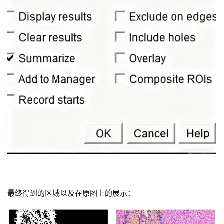
最终得到的区域以及在原图上的展示：