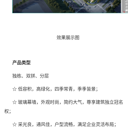
效果展示图
产品类型
独栋、双拼、分层
☆ 低容积，高绿化，四季常青，季季皆景；
☆ 玻璃幕墙，外观时尚，简约大气，尊享建筑独立冠名
权；
☆ 采光良，通风佳，户型流畅，满足企业灵活布局；