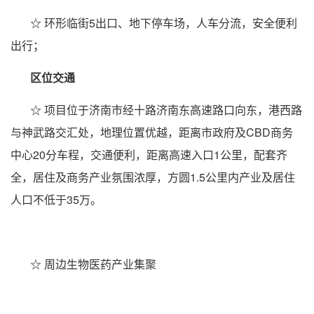
☆ 环形临街5出口、地下停车场，人车分流，安全便利
出行；
区位交通
☆ 项目位于济南市经十路济南东高速路口向东，港西路
与神武路交汇处，地理位置优越，距离市政府及CBD商务
中心20分车程，交通便利，距离高速入口1公里，配套齐
全，居住及商务产业氛围浓厚，方圆1.5公里内产业及居住
人口不低于35万。
☆ 周边生物医药产业集聚