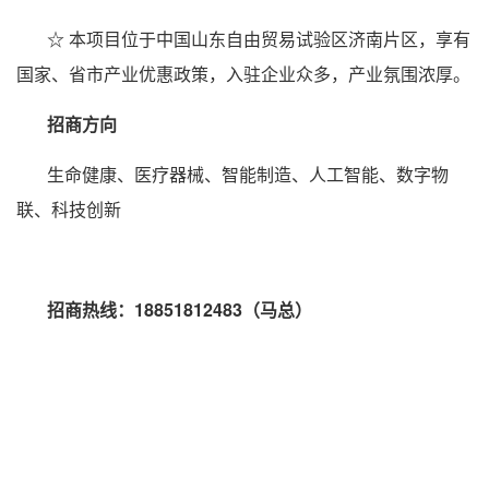
☆ 本项目位于中国山东自由贸易试验区济南片区，享有
国家、省市产业优惠政策，入驻企业众多，产业氛围浓厚。
招商方向
生命健康、医疗器械、智能制造、人工智能、数字物
联、科技创新
招商热线：18851812483（马总）