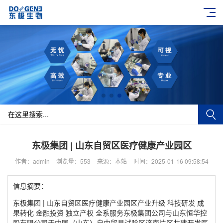
东极集团 | 山东自贸区医疗健康产业园区
作者：admin
浏览量：553
来源：本站
时间：2025-01-16 09:58:54
信息摘要：
东极集团 | 山东自贸区医疗健康产业园区产业升级 科技研发 成
果转化 金融投资 独立产权 全系服务东极集团公司与山东恒华控
股有限公司于中国（山东）自由贸易试验区济南片区共建开发医