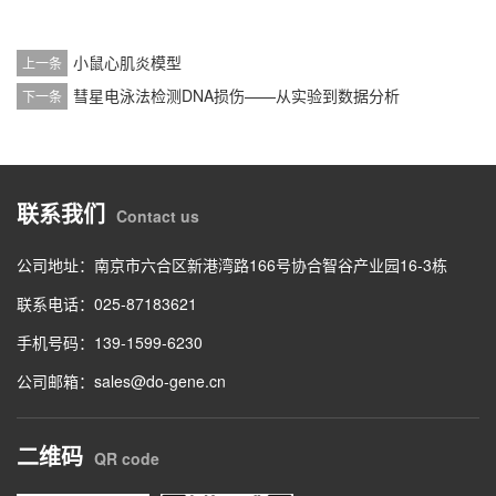
小鼠心肌炎模型
上一条
彗星电泳法检测DNA损伤——从实验到数据分析
下一条
联系我们
Contact us
公司地址：南京市六合区新港湾路166号协合智谷产业园16-3栋
联系电话：025-87183621
手机号码：139-1599-6230
公司邮箱：sales@do-gene.cn
二维码
QR code