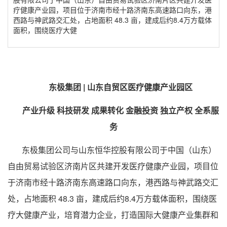
疗健康产业园，项目位于济南市经十路济南东高速路口向东，港
西路与神武路交汇处，占地面积 48.3 亩，建成后约8.4万方载体
面积，围绕医疗大健
东极集团 | 山东自贸区医疗健康产业园区
产业升级 科技研发 成果转化 金融投资 独立产权 全系服
务
东极集团公司与山东恒华控股有限公司于中国（山东）
自由贸易试验区济南片区共建开发医疗健康产业园，项目位
于济南市经十路济南东高速路口向东，港西路与神武路交汇
处，占地面积 48.3 亩，建成后约8.4万方载体面积，围绕医
疗大健康产业，培育潜力企业，打造国际大健康产业集群和