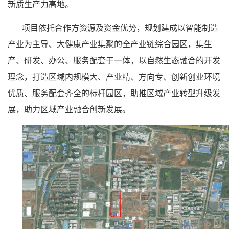
新质生产力高地。
项目依托合作方资源及资金优势，规划建成以智能制造
产业为主导、大健康产业集聚的全产业链综合园区，集生
产、研发、办公、服务配套于一体，以自然生态融合的开发
理念，打造区域内规模大、产业精、方向专、创新创业环境
优质、服务配套齐全的标杆园区，助推区域产业转型升级发
展，助力区域产业融合创新发展。