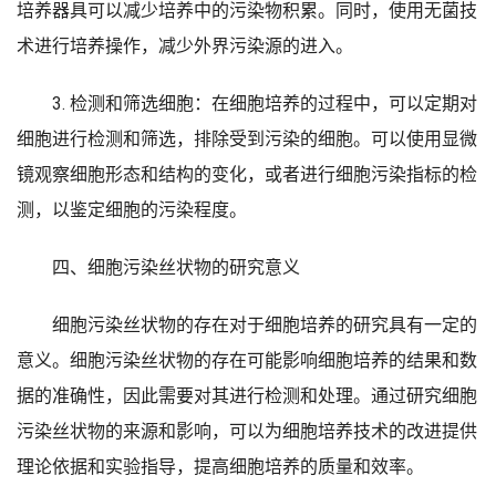
培养器具可以减少培养中的污染物积累。同时，使用无菌技
术进行培养操作，减少外界污染源的进入。
3. 检测和筛选细胞：在细胞培养的过程中，可以定期对
细胞进行检测和筛选，排除受到污染的细胞。可以使用显微
镜观察细胞形态和结构的变化，或者进行细胞污染指标的检
测，以鉴定细胞的污染程度。
四、细胞污染丝状物的研究意义
细胞污染丝状物的存在对于细胞培养的研究具有一定的
意义。细胞污染丝状物的存在可能影响细胞培养的结果和数
据的准确性，因此需要对其进行检测和处理。通过研究细胞
污染丝状物的来源和影响，可以为细胞培养技术的改进提供
理论依据和实验指导，提高细胞培养的质量和效率。