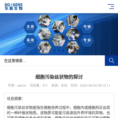
细胞污染丝状物的探讨
作者：admin
浏览量：471
来源：本站
时间：2024-09-04 09:13:11
信息摘要：
细胞污染丝状物是指在细胞培养过程中，细胞内或细胞附近出现
的一种纤维状物质。该物质可能是污染源自外界环境的异物，也
可能是细胞自身合成的产物。细胞污染丝状物的存在可能对细胞