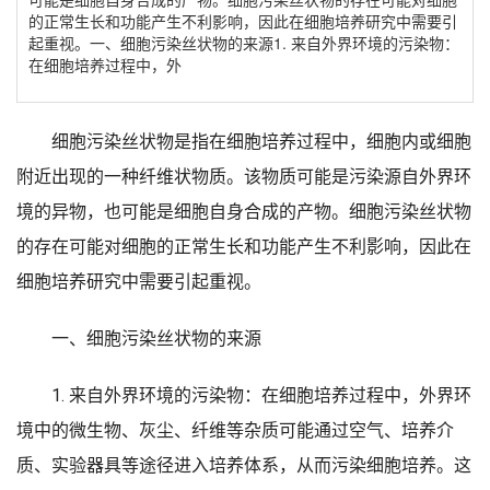
的正常生长和功能产生不利影响，因此在细胞培养研究中需要引
起重视。一、细胞污染丝状物的来源1. 来自外界环境的污染物：
在细胞培养过程中，外
细胞污染丝状物是指在细胞培养过程中，细胞内或细胞
附近出现的一种纤维状物质。该物质可能是污染源自外界环
境的异物，也可能是细胞自身合成的产物。细胞污染丝状物
的存在可能对细胞的正常生长和功能产生不利影响，因此在
细胞培养研究中需要引起重视。
一、细胞污染丝状物的来源
1. 来自外界环境的污染物：在细胞培养过程中，外界环
境中的微生物、灰尘、纤维等杂质可能通过空气、培养介
质、实验器具等途径进入培养体系，从而污染细胞培养。这