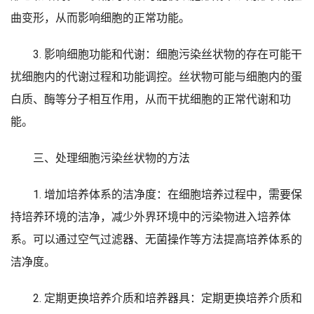
曲变形，从而影响细胞的正常功能。
3. 影响细胞功能和代谢：细胞污染丝状物的存在可能干
扰细胞内的代谢过程和功能调控。丝状物可能与细胞内的蛋
白质、酶等分子相互作用，从而干扰细胞的正常代谢和功
能。
三、处理细胞污染丝状物的方法
1. 增加培养体系的洁净度：在细胞培养过程中，需要保
持培养环境的洁净，减少外界环境中的污染物进入培养体
系。可以通过空气过滤器、无菌操作等方法提高培养体系的
洁净度。
2. 定期更换培养介质和培养器具：定期更换培养介质和