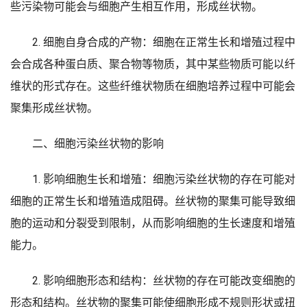
些污染物可能会与细胞产生相互作用，形成丝状物。
2. 细胞自身合成的产物：细胞在正常生长和增殖过程中
会合成各种蛋白质、聚合物等物质，其中某些物质可能以纤
维状的形式存在。这些纤维状物质在细胞培养过程中可能会
聚集形成丝状物。
二、细胞污染丝状物的影响
1. 影响细胞生长和增殖：细胞污染丝状物的存在可能对
细胞的正常生长和增殖造成阻碍。丝状物的聚集可能导致细
胞的运动和分裂受到限制，从而影响细胞的生长速度和增殖
能力。
2. 影响细胞形态和结构：丝状物的存在可能改变细胞的
形态和结构。丝状物的聚集可能使细胞形成不规则形状或扭