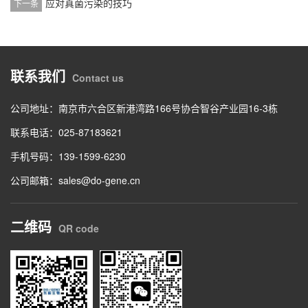
应对真菌污染的技巧
下一条
联系我们
Contact us
公司地址：南京市六合区新港湾路166号协合智谷产业园16-3栋
联系电话：025-87183621
手机号码：139-1599-6230
公司邮箱：sales@do-gene.cn
二维码
QR code