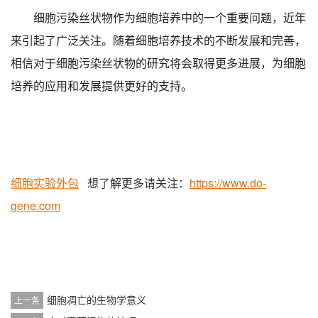
细胞污染丝状物作为细胞培养中的一个重要问题，近年
来引起了广泛关注。随着细胞培养技术的不断发展和完善，
相信对于细胞污染丝状物的研究将会取得更多进展，为细胞
培养的应用和发展提供更好的支持。
细胞实验外包
想了解更多请关注：
https://www.do-
gene.com
细胞凋亡的生物学意义
上一条