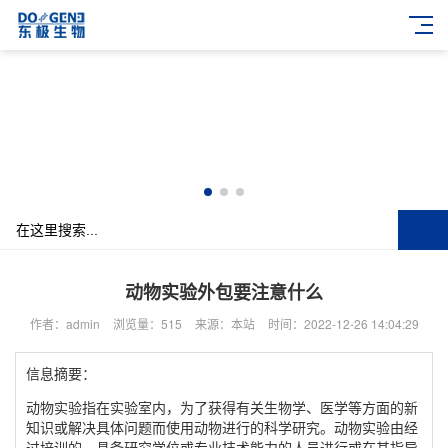
动物实验外包要注意什么
作者：admin
浏览量：515
来源：本站
时间：2022-12-26 14:04:29
信息摘要：
动物实验指在实验室内，为了获得有关生物学、医学等方面的新
知识或解决具体问题而使用动物进行的科学研究。动物实验由经
过培训的、具备研究学位或专业技术能力的人员进行或在其指导