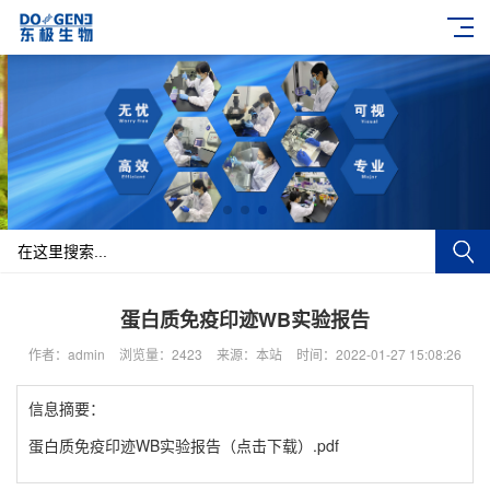
蛋白质免疫印迹WB实验报告
作者：admin
浏览量：2423
来源：本站
时间：2022-01-27 15:08:26
信息摘要：
蛋白质免疫印迹WB实验报告（点击下载）.pdf